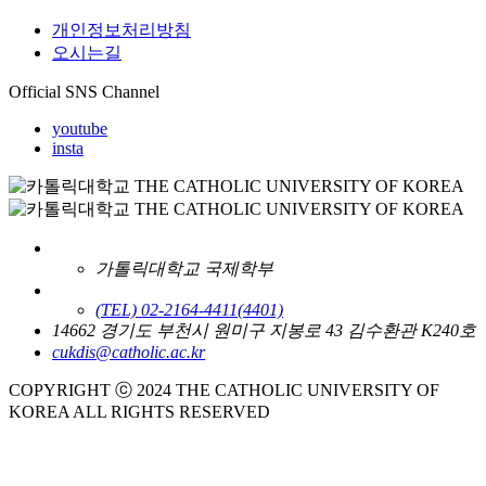
개인정보처리방침
오시는길
Official SNS Channel
youtube
insta
가톨릭대학교 국제학부
(TEL) 02-2164-4411
(4401)
14662 경기도 부천시 원미구 지봉로 43 김수환관 K240호
cukdis@catholic.ac.kr
COPYRIGHT ⓒ 2024 THE CATHOLIC UNIVERSITY OF
KOREA ALL RIGHTS RESERVED