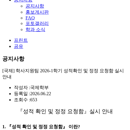
공지사항
홍보게시판
FAQ
포토갤러리
학과 소식
프린트
공유
공지사항
[국제] 학사지원팀 2026-1학기 성적확인 및 정정 요청함 실시
안내
작성자 :
국제학부
등록일 :
2026.06.22
조회수 :
653
『성적 확인 및 정정 요청함』실시 안내
1. 『성적 확인 및 정정 요청함』 이란?