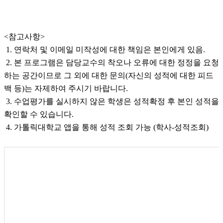
<참고사항>
1. 연락처 및 이메일 미작성에 대한 책임은 본인에게 있음.
2. 본 프로그램은 담당교수의 착오나 오류에 대한 정정을 요청
하는 공간이므로 그 외에 대한 문의(자신의 성적에 대한 피드
백 등)는 자제하여 주시기 바랍니다.
3. 수업평가를 실시하지 않은 학생은 성적확정 후 본인 성적을
확인할 수 있습니다.
4. 가톨릭대학교 앱을 통해 성적 조회 가능 (학사-성적조회)