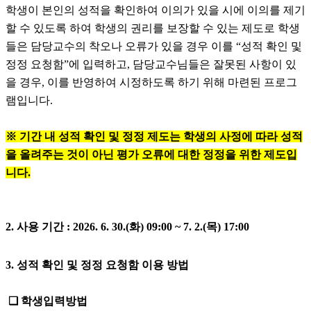
학생이 본인의 성적을 확인하여 이의가 있을 시에 이의를 제기
할 수 있도록 하여 학생의 권리를 보장할 수 있는 제도로 학생
들은 담당교수의 착오나 오류가 있을 경우 이를 “성적 확인 및
정정 요청함”에 입력하고, 담당교수님들은 잘못된 사항이 있
을 경우, 이를 반영하여 시정하도록 하기 위해 마련된 프로그
램입니다.
※ 기간 내 성적 확인 및 정정 제도는 학생의 사정에 따라 성적
을 올려주는 것이 아닌 평가 오류에 대한 정정을 위한 제도입
니다.
2. 사용
기간 : 2026. 6. 30.(화) 09:00 ~ 7. 2.(목) 17:00
3. 성적 확인 및 정정 요청함 이용 방법
❏ 학생입력방법