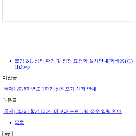
붙임 2-1. 성적 확인 및 정정 요청함 실시안내(학생용) (1)
(1).hwp
이전글
[국제] 2026학년도 1학기 성적포기 신청 안내
다음글
[국제] 2026-1학기 ELP+ 비교과 프로그램 점수 입력 안내
목록
top